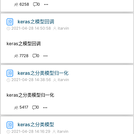
6258
0
keras之模型回调
原
2021-04-28 14:50:58
itarvin
keras之模型回调
7728
0
keras之分类模型归一化
原
2021-04-28 14:38:56
itarvin
keras之分类模型归一化
5417
0
keras之分类模型
原
2021-04-28 14:16:29
itarvin