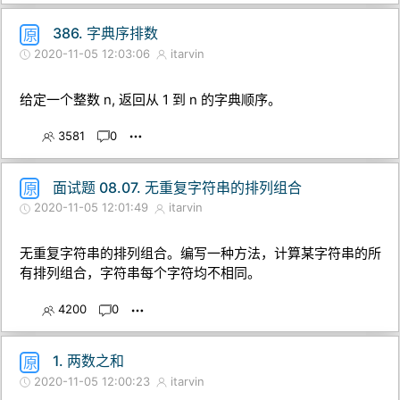
386. 字典序排数
原
2020-11-05 12:03:06
itarvin
给定一个整数 n, 返回从 1 到 n 的字典顺序。
3581
0
面试题 08.07. 无重复字符串的排列组合
原
2020-11-05 12:01:49
itarvin
无重复字符串的排列组合。编写一种方法，计算某字符串的所
有排列组合，字符串每个字符均不相同。
4200
0
1. 两数之和
原
2020-11-05 12:00:23
itarvin