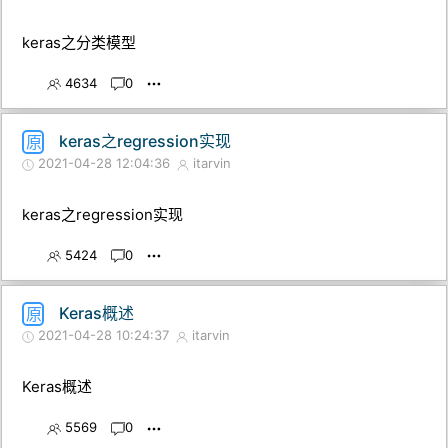
keras之分类模型
4634
0
keras之regression实现
原
2021-04-28 12:04:36
itarvin
keras之regression实现
5424
0
Keras概述
原
2021-04-28 10:24:37
itarvin
Keras概述
5569
0